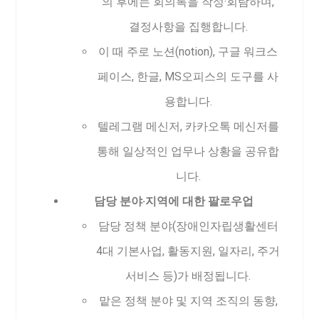
의 후에는 회의록을 작성·회람하며,
결정사항을 집행합니다.
이 때 주로 노션(notion), 구글 워크스
페이스, 한글, MS오피스의 도구를 사
용합니다.
텔레그램 메신저, 카카오톡 메신저를
통해 일상적인 업무나 상황을 공유합
니다.
담당 분야·지역에 대한 팔로우업
담당 정책 분야(장애인자립생활센터
4대 기본사업, 활동지원, 일자리, 주거
서비스 등)가 배정됩니다.
맡은 정책 분야 및 지역 조직의 동향,