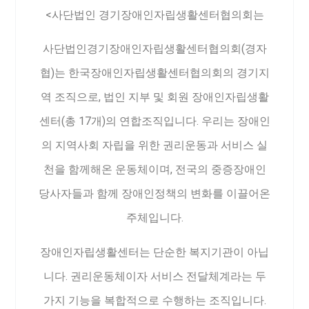
<사단법인 경기장애인자립생활센터협의회는
사단법인경기장애인자립생활센터협의회(경자
협)는 한국장애인자립생활센터협의회의 경기지
역 조직으로, 법인 지부 및 회원 장애인자립생활
센터(총 17개)의 연합조직입니다. 우리는 장애인
의 지역사회 자립을 위한 권리운동과 서비스 실
천을 함께해온 운동체이며, 전국의 중증장애인
당사자들과 함께 장애인정책의 변화를 이끌어온
주체입니다.
장애인자립생활센터는 단순한 복지기관이 아닙
니다. 권리운동체이자 서비스 전달체계라는 두
가지 기능을 복합적으로 수행하는 조직입니다.