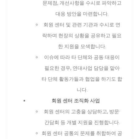
문제점, 개선사항을 수시로 파악하고
대응 방안을 마련합니다.
회원 센터 및 관련 기관과 수시로 연
락하며 현장의 상황을 공유하고 필요
한 지원을 모색합니다.
이슈에 따라 타 단체와 공동 대응이
필요한 경우, 연대사업 담당을 맡아
타 단체 활동가들과 협업을 하기도 합
니다.
회원 센터 조직화 사업
회원 센터의 고충을 상담하고, 방문·
간담회 등 개별 지원을 진행합니다.
회원 센터 공통의 문제를 취합하여 공