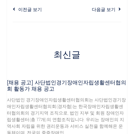
이전글 보기
다음글 보기
최신글
[채용 공고] 사단법인경기장애인자립생활센터협의
회 활동가 채용 공고
사단법인 경기장애인자립생활센터협의회는 사단법인경기장
애인자립생활센터협의회(경자협)는 한국장애인자립생활센
터협의회의 경기지역 조직으로, 법인 지부 및 회원 장애인자
립생활센터(총 17개)의 연합조직입니다. 우리는 장애인의 지
역사회 자립을 위한 권리운동과 서비스 실천을 함께해온 운
동체이며, 전국의 중증장애인