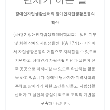
장애인자립생활센터와 장애인자립생활운동의
확산
(사)경기장애인자립생활센터협의회는 법인 지부
및 회원 장애인자립생활센터(총 17개)가 지역에
서 자립생활운동의 거점으로 자리잡을 수 있도록
지원하고, 장애인의 자립생활 이념과 실천이 전
국 곳곳으로 퍼져나갈 수 있도록 확산하는 활동
을 하고 있습니다. 장애인 당사자가 지역사회의
주체로 살아가기 위한 조건을 만들고, 자립생활
센터가 그 실현의 중심이 되도록 조직적 기반을
구축해 나갑니다.