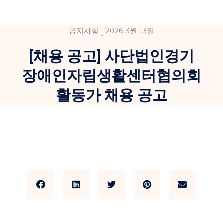
공지사항
2026 3월 13일
[채용 공고] 사단법인경기
장애인자립생활센터협의회
활동가 채용 공고