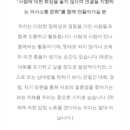
“사람에 대한 희망을 놓지 않으며 연결을 지향하
는 의사소통 문화”를 함께 만들어가실 분
우리는 다양한 정체성과 경험을 가진 사람들과
함께 소통하고 활동합니다. 사람과 사람이 만나
함께하는 활동이기에, 뜻대로 되지 않거나 오해
와 의견 충돌이 생기는 순간도 있습니다. 때로는
대화를 포기하고 싶을 정도로 절망적이지만, 스
스로 또는 상대방을 탓하기 보다, 끈질긴 대화, 경
청, 자기 표현을 통해 서로의 절충점을 찾아가는
과정 자체를 우리는 중요한 가치로 삼습니다. (위
계에 의한 감정 노동을 견디라는 의미는 절대 아
닙니다.)