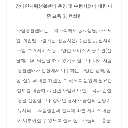
장애인자립생활센터 운영 및 수행사업에 대한 대
중 교육 및 컨설팅
자립생활센터는 지역사회에서 동료상담, 자조모
임, 개인별 자립지원, 활동지원, 주간활동, 일자리
사업, 주거서비스 등 다양한 서비스 제공기관(전
달체계)의 역할을 하고 있기도 합니다. 이에 자립
생활센터가 현장에서 마주하는 다양한 정책, 행
정, 실무 과제를 해결할 수 있도록 운영에 필요한
정보를 제공하고, 관련 사업에 대한 교육과 컨설
팅을 진행합니다. 장애인 당사자 중심의 운영이
유지되고, 자립생활의 철학에 따른 서비스 제공
이 이루어질 수 있도록 센터 실무자들의 고충을