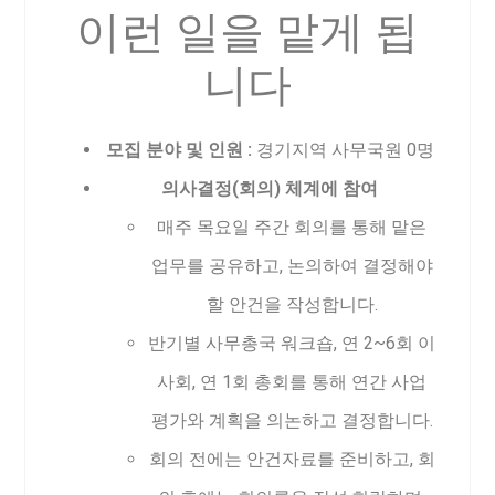
이런 일을 맡게 됩
니다
모집 분야 및 인원 :
경기지역 사무국원 0명
의사결정(회의) 체계에 참여
매주 목요일 주간 회의를 통해 맡은
업무를 공유하고, 논의하여 결정해야
할 안건을 작성합니다.
반기별 사무총국 워크숍, 연 2~6회 이
사회, 연 1회 총회를 통해 연간 사업
평가와 계획을 의논하고 결정합니다.
회의 전에는 안건자료를 준비하고, 회