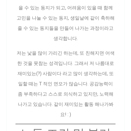
을 수 있는 동지가 되고, 어려움이 있을 때 함께
고민을 나눌 수 있는 동지, 생일날에 같이 축하해
줄 수 있는 동지들을 만들어 나가는 과정이라고
생각합니다.
저는 낯을 많이 가리긴 하는데, 또 친해지면 어색
한 것을 못참는 성격입니다. 그래서 저 나름대로
재미있는(?) 사람이다 라고 많이 생각하는데, 또
일할 때는 T 적인 면모가 많습니다. 공감능력이
좀 부족하다고 스스로 의식하고 있지만, 노력해
나가고 있습니다. 같이 재미있는 활동 해나가봐
요! : )