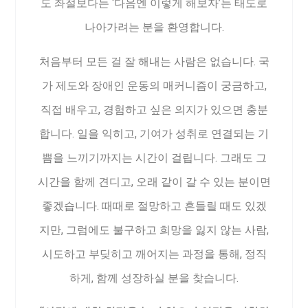
도 좌절보다는 ‘다음엔 이렇게 해보자’는 태도로
나아가려는 분을 환영합니다.
처음부터 모든 걸 잘 해내는 사람은 없습니다. 국
가 제도와 장애인 운동의 매커니즘이 궁금하고,
직접 배우고, 경험하고 싶은 의지가 있으면 충분
합니다. 일을 익히고, 기여가 성취로 연결되는 기
쁨을 느끼기까지는 시간이 걸립니다. 그래도 그
시간을 함께 견디고, 오래 같이 갈 수 있는 분이면
좋겠습니다. 때때로 절망하고 흔들릴 때도 있겠
지만, 그럼에도 불구하고 희망을 잃지 않는 사람,
시도하고 부딪히고 깨어지는 과정을 통해, 정직
하게, 함께 성장하실 분을 찾습니다.