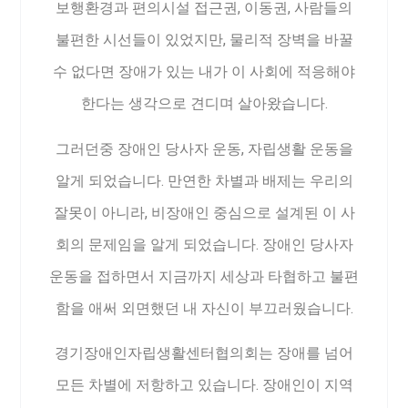
보행환경과 편의시설 접근권, 이동권, 사람들의
불편한 시선들이 있었지만, 물리적 장벽을 바꿀
수 없다면 장애가 있는 내가 이 사회에 적응해야
한다는 생각으로 견디며 살아왔습니다.
그러던중 장애인 당사자 운동, 자립생활 운동을
알게 되었습니다. 만연한 차별과 배제는 우리의
잘못이 아니라, 비장애인 중심으로 설계된 이 사
회의 문제임을 알게 되었습니다. 장애인 당사자
운동을 접하면서 지금까지 세상과 타협하고 불편
함을 애써 외면했던 내 자신이 부끄러웠습니다.
경기장애인자립생활센터협의회는 장애를 넘어
모든 차별에 저항하고 있습니다. 장애인이 지역