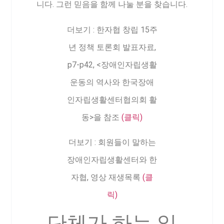
니다. 그런 믿음을 함께 나눌 분을 찾습니다.
더보기 : 한자협 창립 15주
년 정책 토론회 발표자료,
p7-p42, <장애인자립생활
운동의 역사와 한국장애
인자립생활센터협의회 활
동>을 참조
(클릭)
더보기 : 회원들이 말하는
장애인자립생활센터와 한
자협, 영상 재생목록
(클
릭)
단체가 하는 일