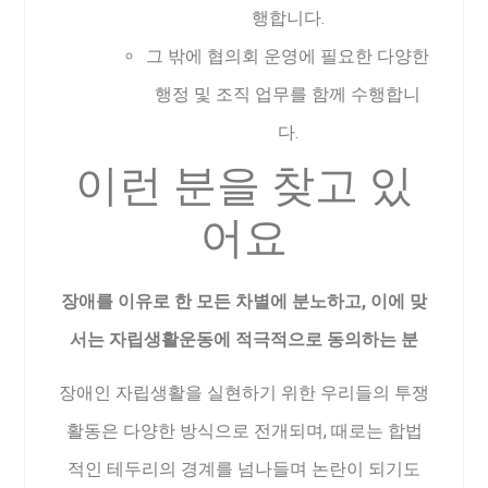
행합니다.
그 밖에 협의회 운영에 필요한 다양한
행정 및 조직 업무를 함께 수행합니
다.
이런 분을 찾고 있
어요
장애를 이유로 한 모든 차별에 분노하고, 이에 맞
서는 자립생활운동에 적극적으로 동의하는 분
장애인 자립생활을 실현하기 위한 우리들의 투쟁
활동은 다양한 방식으로 전개되며, 때로는 합법
적인 테두리의 경계를 넘나들며 논란이 되기도