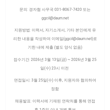
문의: 경자협 사무국 031-8067-7420 또는
ggcil@daum.net
지원방법: 이력서, 자기소개서, 기타 본인에게 유
리한 내용을 작성하여 이메일(ggcil@daum.net)로
기한 내에 제출 (별도 양식 없음)
접수기간: 2026년 3월 13일(금) ~ 2026년 3월 25
일(수) 23시 이전
면접일시: 3월 25일(수) 이후, 지원자와 협의하여
정함
채용발표: 이력서에 기재된 연락처를 통해 면접
후 1주일 이내 개별 통보