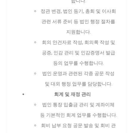
합니다.
정관 변경, 법인 등기, 총회 및 이사회
관련 서류 준비 등 법인 행정 절차를
지원합니다.
회의 안건자료 작성, 회의록 작성 및
공증, 인감 관리 및 인감증명서 발급
등의 업무를 수행합니다.
법인 운영과 관련된 각종 공문 작성
및 대외 행정 업무를 담당합니다.
회계 및 재정 관리
법인 통장 입출금 관리 및 계좌이체
등 기본적인 회계 업무를 수행합니다.
회비 납부 요청 공문 발송 및 회비 관