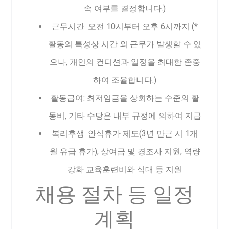
속 여부를 결정합니다.)
근무시간: 오전 10시부터 오후 6시까지 (*
활동의 특성상 시간 외 근무가 발생할 수 있
으나, 개인의 컨디션과 일정을 최대한 존중
하여 조율합니다.)
활동급여: 최저임금을 상회하는 수준의 활
동비, 기타 수당은 내부 규정에 의하여 지급
복리후생: 안식휴가 제도(3년 만근 시 1개
월 유급 휴가), 상여금 및 경조사 지원, 역량
강화 교육훈련비와 식대 등 지원
채용 절차 등 일정
계획