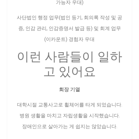
가능자 우대)
사단법인 행정 업무(법인 등기, 회의록 작성 및 공
증, 인감 관리, 인감증명서 발급 등) 및 회계 업무
(이카운트) 경험자 우대
이런 사람들이 일하
고 있어요
회장 기열
대학시절 교통사고로 휠체어를 타게 되었습니다.
병원 생활을 마치고 자립생활을 시작했습니다.
장애인으로 살아가는 게 쉽지는 않았습니다.