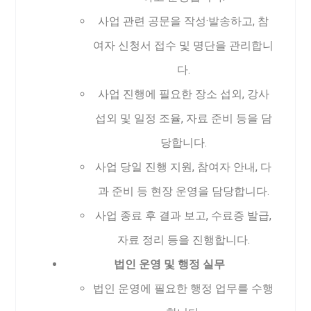
사업 관련 공문을 작성·발송하고, 참
여자 신청서 접수 및 명단을 관리합니
다.
사업 진행에 필요한 장소 섭외, 강사
섭외 및 일정 조율, 자료 준비 등을 담
당합니다.
사업 당일 진행 지원, 참여자 안내, 다
과 준비 등 현장 운영을 담당합니다.
사업 종료 후 결과 보고, 수료증 발급,
자료 정리 등을 진행합니다.
법인 운영 및 행정 실무
법인 운영에 필요한 행정 업무를 수행