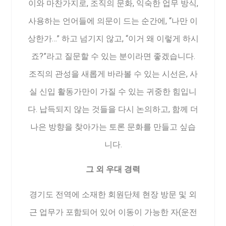
이와 마찬가지로, 조직의 문화, 익숙한 업무 방식,
사용하는 언어들에 의문이 드는 순간에, “나만 이
상한가…” 하고 넘기지 않고, “이거 왜 이렇게 하시
죠?”라고 질문할 수 있는 분이라면 좋겠습니다.
조직의 관성을 새롭게 바라볼 수 있는 시선은, 사
실 신입 활동가만이 가질 수 있는 귀중한 힘입니
다. 납득되지 않는 것들을 다시 논의하고, 함께 더
나은 방향을 찾아가는 토론 문화를 만들고 싶습
니다.
그 외 우대 경력
경기도 전역에 소재한 회원단체 현장 방문 및 외
근 업무가 포함되어 있어 이동이 가능한 자(운전