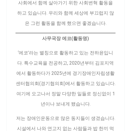
사회에서 함께 살아가기 위한 사회변혁 활동을
하고 있습니다. 우리와 함께 세상에 부끄럽지 않
은 그런 활동을 함께 했으면 좋겠습니다.
사무국장 에코(활동명)
‘에코’라는 별칭으로 활동하고 있는 전하윤입니
다. 특수교육을 전공하고, 2020년부터 김포지역
에서 활동하다가 2025년에 경기장애인자립생활
센터협의회(경기협의회)에서 활동하고 있습니다.
여기에 오고나서 정말 다양한 일들로 정신없이 1
년이나 보내게 됐습니다.
저는 장애인운동으로 많은 동지들이 생겼습니다.
시설에서 나와 연고지 없는 사람들과 밥 한끼 먹