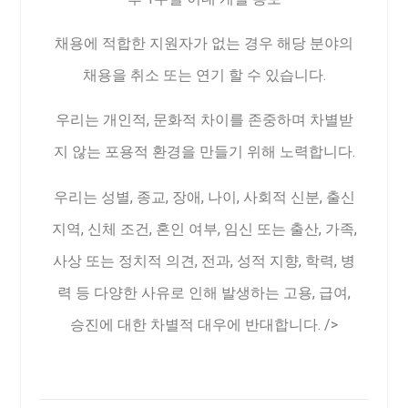
채용에 적합한 지원자가 없는 경우 해당 분야의
채용을 취소 또는 연기 할 수 있습니다.
우리는 개인적, 문화적 차이를 존중하며 차별받
지 않는 포용적 환경을 만들기 위해 노력합니다.
우리는 성별, 종교, 장애, 나이, 사회적 신분, 출신
지역, 신체 조건, 혼인 여부, 임신 또는 출산, 가족,
사상 또는 정치적 의견, 전과, 성적 지향, 학력, 병
력 등 다양한 사유로 인해 발생하는 고용, 급여,
승진에 대한 차별적 대우에 반대합니다. />