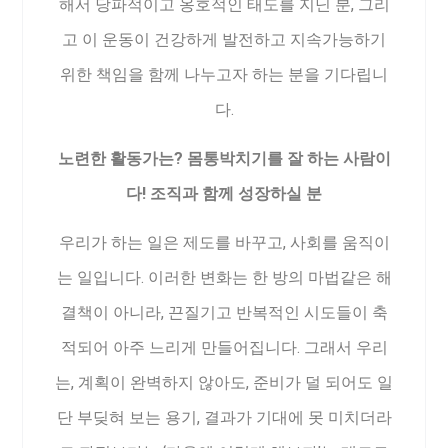
해서 당파적이고 옹호적인 태도를 지닌 분, 그리
고 이 운동이 건강하게 발전하고 지속가능하기
위한 책임을 함께 나누고자 하는 분을 기다립니
다.
노련한 활동가는? 몸통박치기를 잘 하는 사람이
다! 조직과 함께 성장하실 분
우리가 하는 일은 제도를 바꾸고, 사회를 움직이
는 일입니다. 이러한 변화는 한 방의 마법같은 해
결책이 아니라, 끈질기고 반복적인 시도들이 축
적되어 아주 느리게 만들어집니다. 그래서 우리
는, 계획이 완벽하지 않아도, 준비가 덜 되어도 일
단 부딪혀 보는 용기, 결과가 기대에 못 미치더라