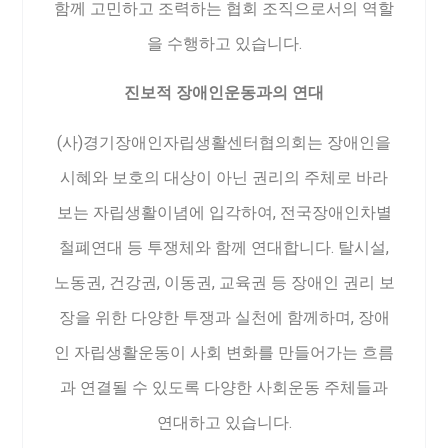
함께 고민하고 조력하는 협회 조직으로서의 역할
을 수행하고 있습니다.
진보적 장애인운동과의 연대
(사)경기장애인자립생활센터협의회는 장애인을
시혜와 보호의 대상이 아닌 권리의 주체로 바라
보는 자립생활이념에 입각하여, 전국장애인차별
철폐연대 등 투쟁체와 함께 연대합니다. 탈시설,
노동권, 건강권, 이동권, 교육권 등 장애인 권리 보
장을 위한 다양한 투쟁과 실천에 함께하며, 장애
인 자립생활운동이 사회 변화를 만들어가는 흐름
과 연결될 수 있도록 다양한 사회운동 주체들과
연대하고 있습니다.