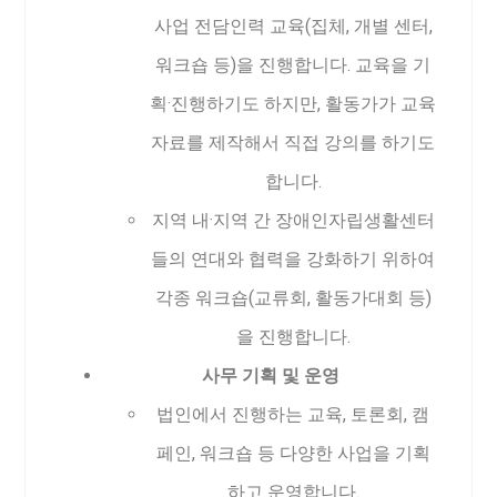
사업 전담인력 교육(집체, 개별 센터,
워크숍 등)을 진행합니다. 교육을 기
획·진행하기도 하지만, 활동가가 교육
자료를 제작해서 직접 강의를 하기도
합니다.
지역 내·지역 간 장애인자립생활센터
들의 연대와 협력을 강화하기 위하여
각종 워크숍(교류회, 활동가대회 등)
을 진행합니다.
사무 기획 및 운영
법인에서 진행하는 교육, 토론회, 캠
페인, 워크숍 등 다양한 사업을 기획
하고 운영합니다.