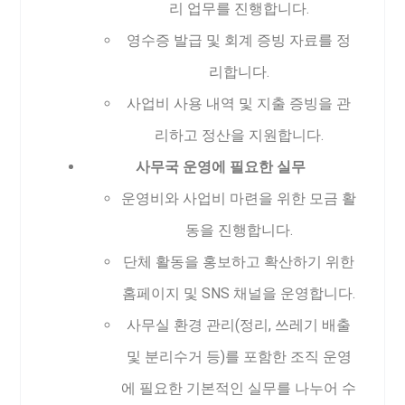
리 업무를 진행합니다.
영수증 발급 및 회계 증빙 자료를 정
리합니다.
사업비 사용 내역 및 지출 증빙을 관
리하고 정산을 지원합니다.
사무국 운영에 필요한 실무
운영비와 사업비 마련을 위한 모금 활
동을 진행합니다.
단체 활동을 홍보하고 확산하기 위한
홈페이지 및 SNS 채널을 운영합니다.
사무실 환경 관리(정리, 쓰레기 배출
및 분리수거 등)를 포함한 조직 운영
에 필요한 기본적인 실무를 나누어 수