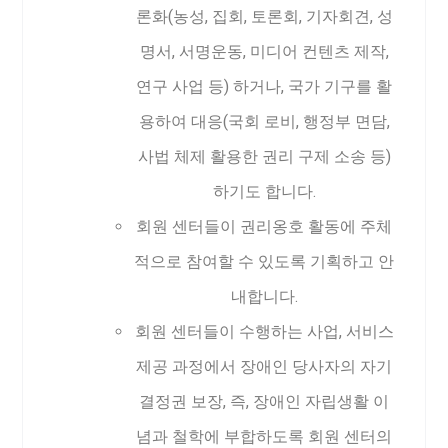
론화(농성, 집회, 토론회, 기자회견, 성
명서, 서명운동, 미디어 컨텐츠 제작,
연구 사업 등) 하거나, 국가 기구를 활
용하여 대응(국회 로비, 행정부 면담,
사법 체제 활용한 권리 구제 소송 등)
하기도 합니다.
회원 센터들이 권리옹호 활동에 주체
적으로 참여할 수 있도록 기획하고 안
내합니다.
회원 센터들이 수행하는 사업, 서비스
제공 과정에서 장애인 당사자의 자기
결정권 보장, 즉, 장애인 자립생활 이
념과 철학에 부합하도록 회원 센터의