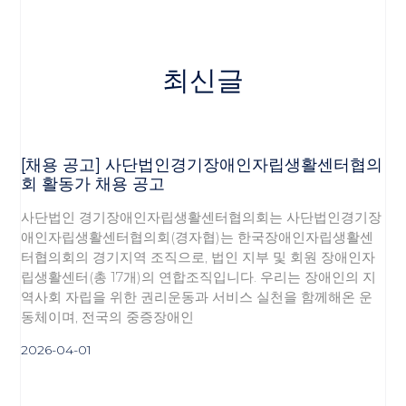
최신글
[채용 공고] 사단법인경기장애인자립생활센터협의
회 활동가 채용 공고
사단법인 경기장애인자립생활센터협의회는 사단법인경기장
애인자립생활센터협의회(경자협)는 한국장애인자립생활센
터협의회의 경기지역 조직으로, 법인 지부 및 회원 장애인자
립생활센터(총 17개)의 연합조직입니다. 우리는 장애인의 지
역사회 자립을 위한 권리운동과 서비스 실천을 함께해온 운
동체이며, 전국의 중증장애인
2026-04-01