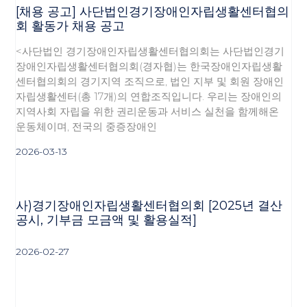
[채용 공고] 사단법인경기장애인자립생활센터협의
회 활동가 채용 공고
<사단법인 경기장애인자립생활센터협의회는 사단법인경기
장애인자립생활센터협의회(경자협)는 한국장애인자립생활
센터협의회의 경기지역 조직으로, 법인 지부 및 회원 장애인
자립생활센터(총 17개)의 연합조직입니다. 우리는 장애인의
지역사회 자립을 위한 권리운동과 서비스 실천을 함께해온
운동체이며, 전국의 중증장애인
2026-03-13
사)경기장애인자립생활센터협의회 [2025년 결산
공시, 기부금 모금액 및 활용실적]
2026-02-27