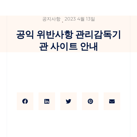
공지사항
2023 4월 13일
공익 위반사항 관리감독기
관 사이트 안내