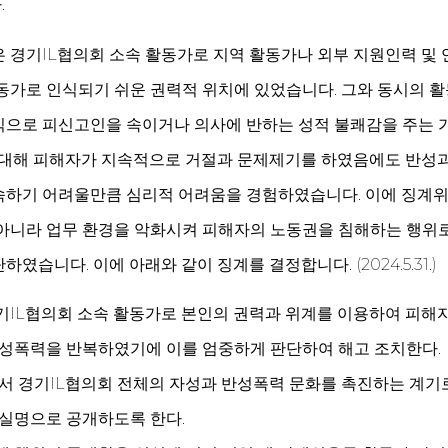
.
 경기IL협의회 소속 활동가로 지역 활동가나 외부 지원인력 및
동가로 인식되기 쉬운 권력적 위치에 있었습니다. 그와 동시의 
식으로 피신고인을 속이거나 의사에 반하는 성적 불쾌감을 주는 
 대해 피해자가 지속적으로 거절과 문제제기를 하였음에도 반성과
속하기 어려울만큼 심리적 어려움을 경험하였습니다. 이에 징계위
아니라 업무 환경을 악화시켜 피해자의 노동권을 침해하는 행위
였습니다. 이에 아래와 같이 징계를 결정합니다. (2024.5.31.)
기IL협의회 소속 활동가로 본인의 권력과 위계를 이용하여 피해
 성폭력을 반복하였기에 이를 엄중하게 판단하여 해고 조치한다.
서 경기IL협의회 전체의 자성과 반성폭력 문화를 촉진하는 계기
실명으로 공개하도록 한다.