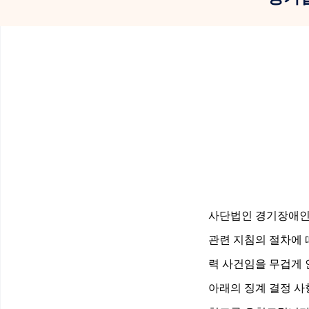
사단법인 경기장애인
관련 지침의 절차에 
력 사건임을 무겁게 
아래의 징계 결정 사