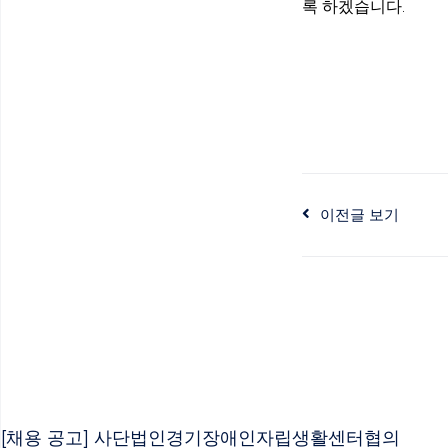
록 하겠습니다.
이전글 보기
[채용 공고] 사단법인경기장애인자립생활센터협의