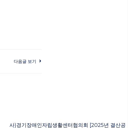
다음글 보기
사)경기장애인자립생활센터협의회 [2025년 결산공