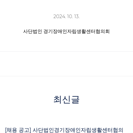
2024. 10. 13.
사단법인 경기장애인자립생활센터협의회
최신글
[채용 공고] 사단법인경기장애인자립생활센터협의