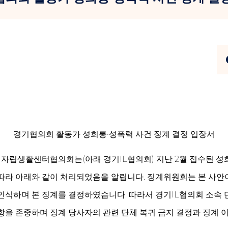
경기협의회 활동가 성희롱·성폭력 사건 징계 결정 입장서
자립생활센터협의회는(아래 경기IL협의회) 지난 2월 접수된 성
따라 아래와 같이 처리되었음을 알립니다. 징계위원회는 본 사안
인식하며 본 징계를 결정하였습니다. 따라서 경기IL협의회 소속 
항을 존중하며 징계 당사자의 관련 단체 복귀 금지 결정과 징계 