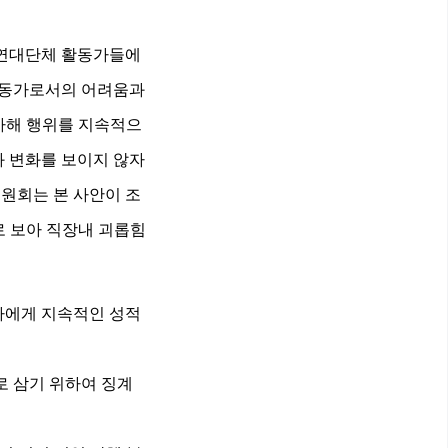
 연대단체 활동가들에
활동가로서의 어려움과
가해 행위를 지속적으
 변화를 보이지 않자
원회는 본 사안이 조
로 보아 직장내 괴롭힘
자에게 지속적인 성적
로 삼기 위하여 징계